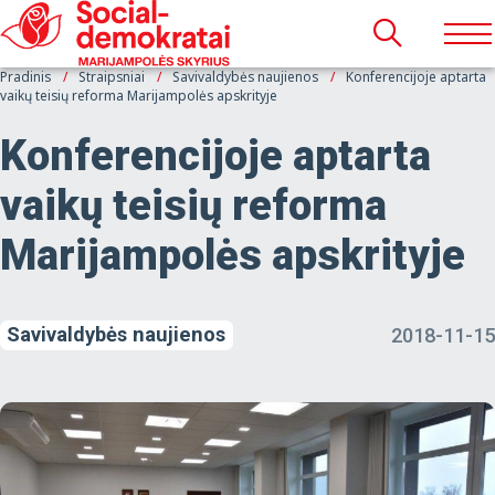
Pradinis
Straipsniai
Savivaldybės naujienos
Konferencijoje aptarta
vaikų teisių reforma Marijampolės apskrityje
Konferencijoje aptarta
vaikų teisių reforma
Marijampolės apskrityje
Savivaldybės naujienos
2018-11-15