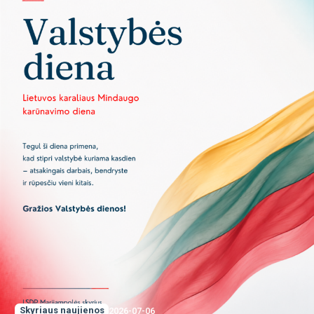
Skyriaus naujienos
2026-07-06